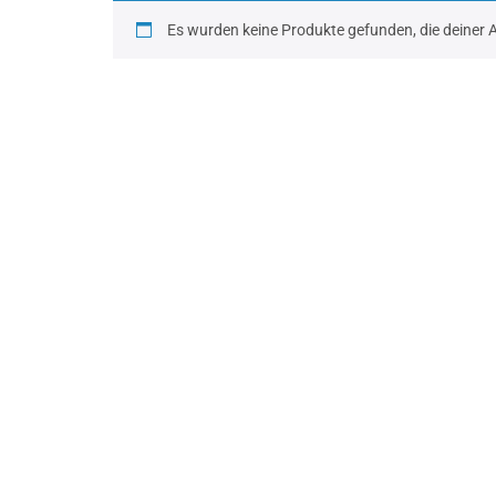
Es wurden keine Produkte gefunden, die deiner