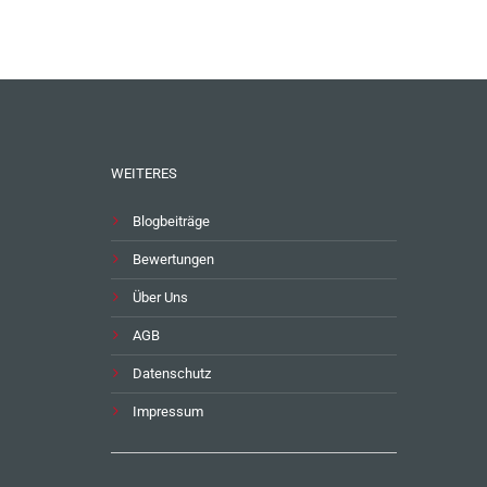
WEITERES
Blogbeiträge
Bewertungen
Über Uns
AGB
Datenschutz
Impressum