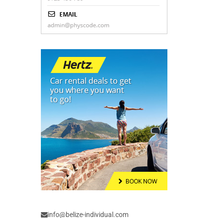
info@belize-individual.com