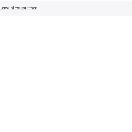
 Auswahl entsprechen.