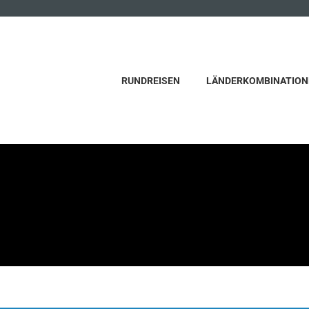
RUNDREISEN
LÄNDERKOMBINATION