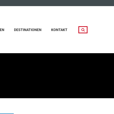
EN
DESTINATIONEN
KONTAKT