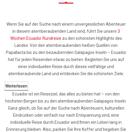
Wenn Sie auf der Suche nach einem unvergesslichen Abenteuer
in diesem atemberaubenden Land sind, führt Sie unsere
3
Wochen Ecuador Rundreise
zu den schönsten Highlights des
Landes. Von den atemberaubenden heißen Quellen von
Papallacta bis zu den bezaubernden Galapagos-Inseln – Ecuador
hat für jeden Reisenden etwas zu bieten. Begleiten Sie uns auf
einer individuellen Reise durch dieses vielfältige und
atemberaubende Land und entdecken Sie die schönsten Ziele.
Weiterlesen
Ecuador ist ein Reiseziel, das alles zu bieten hat – von den
höchsten Bergen bis zu den atemberaubenden Galapagos-Inseln.
Ganz gleich, ob Sie auf der Suche nach Abenteuern, kulturellen
Eindrücken oder einfach nur nach Entspannung sind, eine
individuelle Reise durch Ecuador wird Ihnen ein Leben lang in
Erinnerung bleiben. Also, packen Sie Ihre Koffer und begeben Sie