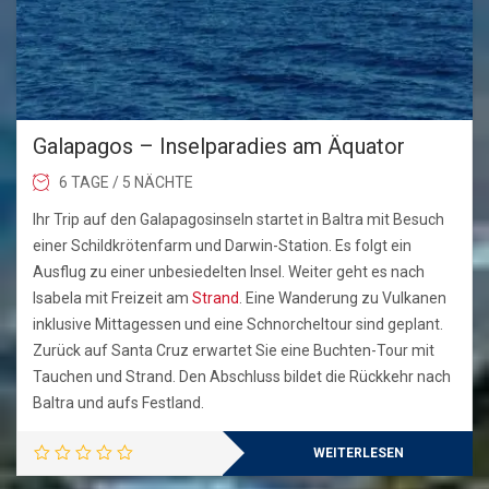
Galapagos – Inselparadies am Äquator
6 TAGE / 5 NÄCHTE
Ihr Trip auf den Galapagosinseln startet in Baltra mit Besuch
einer Schildkrötenfarm und Darwin-Station. Es folgt ein
Ausflug zu einer unbesiedelten Insel. Weiter geht es nach
Isabela mit Freizeit am
Strand
. Eine Wanderung zu Vulkanen
inklusive Mittagessen und eine Schnorcheltour sind geplant.
Zurück auf Santa Cruz erwartet Sie eine Buchten-Tour mit
Tauchen und Strand. Den Abschluss bildet die Rückkehr nach
Baltra und aufs Festland.
WEITERLESEN