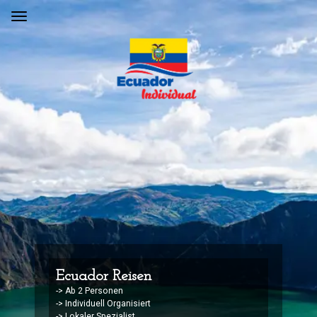
Ecuador Reisen
-> Ab 2 Personen
-> Individuell Organisiert
-> Lokaler Spezialist