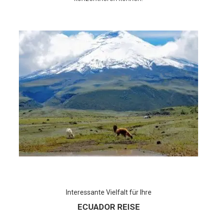
Interessante Vielfalt für Ihre
ECUADOR REISE