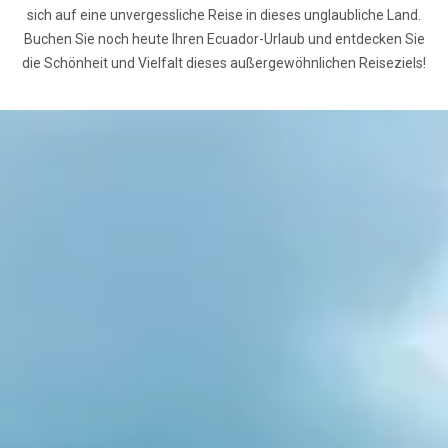
sich auf eine unvergessliche Reise in dieses unglaubliche Land.
Buchen Sie noch heute Ihren Ecuador-Urlaub und entdecken Sie
die Schönheit und Vielfalt dieses außergewöhnlichen Reiseziels!