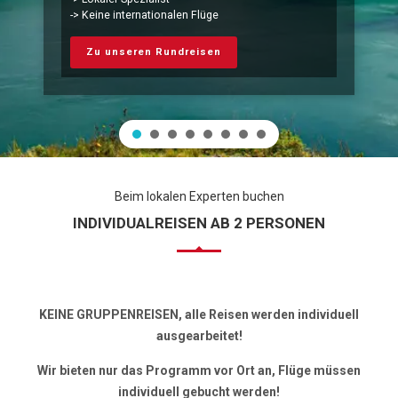
-> Keine internationalen Flüge
Zu unseren Rundreisen
Beim lokalen Experten buchen
INDIVIDUALREISEN AB 2 PERSONEN
KEINE GRUPPENREISEN, alle Reisen werden individuell
ausgearbeitet!
Wir bieten nur das Programm vor Ort an, Flüge müssen
individuell gebucht werden!